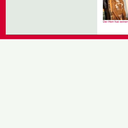
Der Herr hat seinen