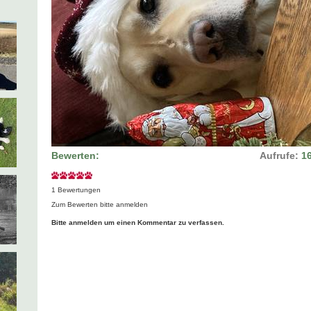
Bewerten:
Aufrufe:
1
1 Bewertungen
Zum Bewerten bitte anmelden
Bitte anmelden um einen Kommentar zu verfassen.