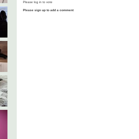
Please log in to vote
Please sign up to add a comment