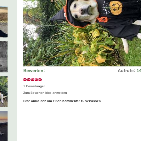
Bewerten:
Aufrufe:
1
1 Bewertungen
Zum Bewerten bitte anmelden
Bitte anmelden um einen Kommentar zu verfassen.